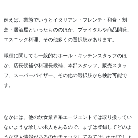
例えば、業態でいうとイタリアン・フレンチ・和食・割
烹・居酒屋といったもののほか、ブライダルや商品開発、
エスニック料理、その他多くの選択肢があります。
職種に関しても一般的なホール・キッチンスタッフのほ
か、店長候補や料理長候補、本部スタッフ、販売スタッ
フ、スーパーバイザー、その他の選択肢から検討可能で
す。
なかには、他の飲食業界系エージェントでは取り扱ってい
ないような珍しい求人もあるので、まずは登録してどのよ
うな求人情報があるのかチェックしてみてはいかがでしょ