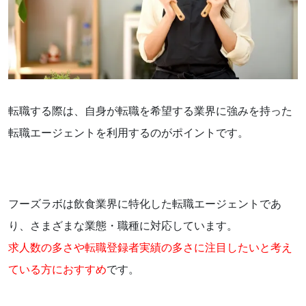
飲食業界おすすめの転職エージェント
転職する際は、自身が転職を希望する業界に強みを持った
転職エージェントを利用するのがポイントです。
フーズラボは飲食業界に特化した転職エージェントであ
り、さまざまな業態・職種に対応しています。
求人数の多さや転職登録者実績の多さに注目したいと考え
ている方におすすめ
です。