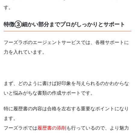
す。
特徴③細かい部分までプロがしっかりとサポート
フーズラボのエージェントサービスでは、各種サポートに
力を入れています。
まず、どのように書けば好印象を与えられるのかわからな
いと悩みがちな書類の作成サポートです。
特に履歴書の内容は合格を左右する重要なポイントになり
ます。
フーズラボでは
履歴書の添削
も行っているので、より魅力