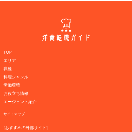
TOP
エリア
職種
料理ジャンル
労働環境
お役立ち情報
エージェント紹介
サイトマップ
[おすすめの外部サイト]