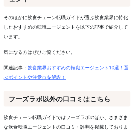
そのほかに飲食チェーン転職ガイドが選ぶ飲食業界に特化
したおすすめの転職エージェントを以下の記事で紹介して
います。
気になる方はぜひご覧ください。
関連記事：
飲食業界おすすめの転職エージェント10選！選
ぶポイントや注意点を解説！
フーズラボ以外の口コミはこちら
飲食チェーン転職ガイドではフーズラボのほか、さまざま
な飲食転職エージェントの口コミ・評判を掲載しておりま