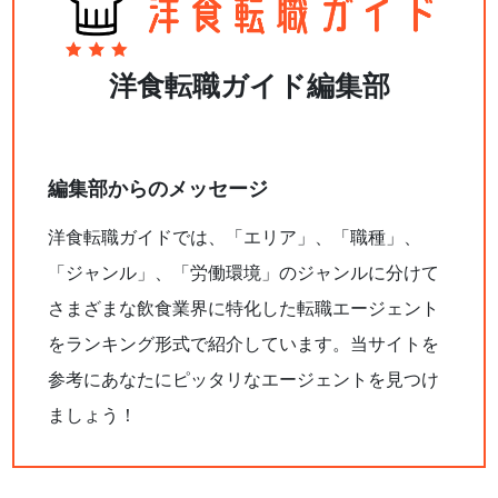
洋食転職ガイド編集部
編集部からのメッセージ
洋食転職ガイドでは、「エリア」、「職種」、
「ジャンル」、「労働環境」のジャンルに分けて
さまざまな飲食業界に特化した転職エージェント
をランキング形式で紹介しています。当サイトを
参考にあなたにピッタリなエージェントを見つけ
ましょう！