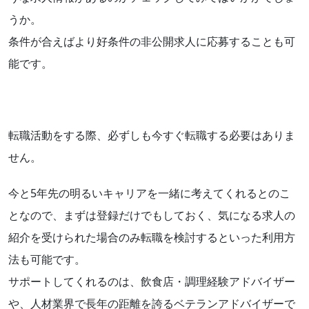
うか。
条件が合えばより好条件の非公開求人に応募することも可
能です。
転職活動をする際、必ずしも今すぐ転職する必要はありま
せん。
今と5年先の明るいキャリアを一緒に考えてくれるとのこ
となので、まずは登録だけでもしておく、気になる求人の
紹介を受けられた場合のみ転職を検討するといった利用方
法も可能です。
サポートしてくれるのは、飲食店・調理経験アドバイザー
や、人材業界で長年の距離を誇るベテランアドバイザーで