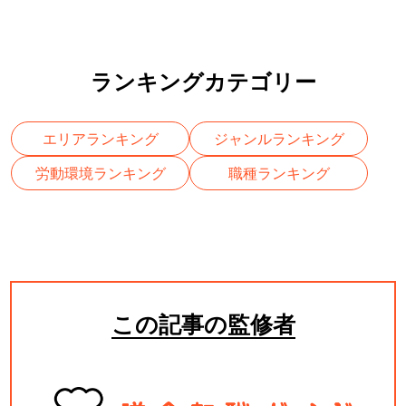
も
す。厚生労働省認可事業社のサービスなので
安心して利用できます。登録後には、
ランキングカテゴリー
エリアランキング
ジャンルランキング
労動環境ランキング
職種ランキング
この記事の監修者