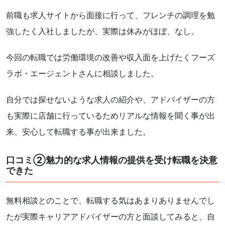
前職も求人サイトから面接に行って、フレンチの調理を勉
強したく入社しましたが、実際は休みがほぼ、なし。
今回の転職では労働環境の改善や収入面を上げたくフーズ
ラボ・エージェントさんに相談しました。
自分では探せないような求人の紹介や、アドバイザーの方
も実際に店舗に行っているためリアルな情報を聞く事が出
来、安心して転職する事が出来ました。
口コミ②魅力的な求人情報の提供を受け転職を決意
できた
無料相談とのことで、転職する気はあまりありませんでし
たが実際キャリアアドバイザーの方と面談してみると、自