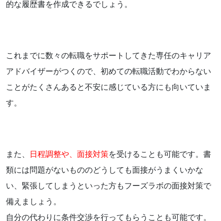
的な履歴書を作成できるでしょう。
これまでに数々の転職をサポートしてきた専任のキャリア
アドバイザーがつくので、初めての転職活動でわからない
ことがたくさんあると不安に感じている方にも向いていま
す。
また、
日程調整や、面接対策
を受けることも可能です。書
類には問題がないもののどうしても面接がうまくいかな
い、緊張してしまうといった方もフーズラボの面接対策で
備えましょう。
自分の代わりに条件交渉を行ってもらうことも可能です。