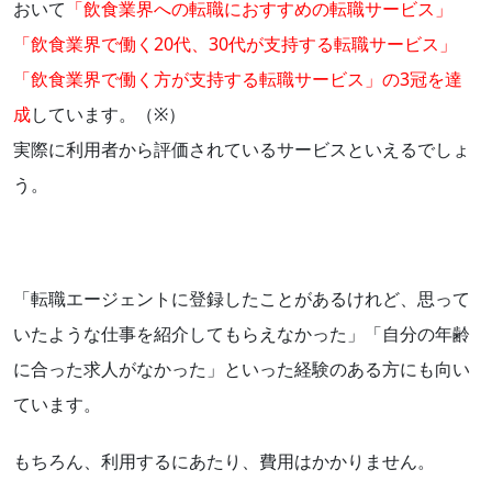
おいて
「飲食業界への転職におすすめの転職サービス」
「飲食業界で働く20代、30代が支持する転職サービス」
「飲食業界で働く方が支持する転職サービス」の3冠を達
成
しています。（※）
実際に利用者から評価されているサービスといえるでしょ
う。
「転職エージェントに登録したことがあるけれど、思って
いたような仕事を紹介してもらえなかった」「自分の年齢
に合った求人がなかった」といった経験のある方にも向い
ています。
もちろん、利用するにあたり、費用はかかりません。