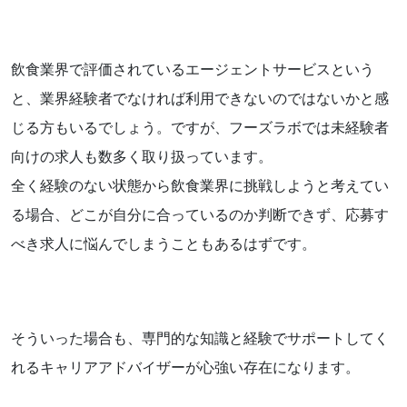
飲食業界で評価されているエージェントサービスという
と、業界経験者でなければ利用できないのではないかと感
じる方もいるでしょう。ですが、フーズラボでは未経験者
向けの求人も数多く取り扱っています。
全く経験のない状態から飲食業界に挑戦しようと考えてい
る場合、どこが自分に合っているのか判断できず、応募す
べき求人に悩んでしまうこともあるはずです。
そういった場合も、専門的な知識と経験でサポートしてく
れるキャリアアドバイザーが心強い存在になります。