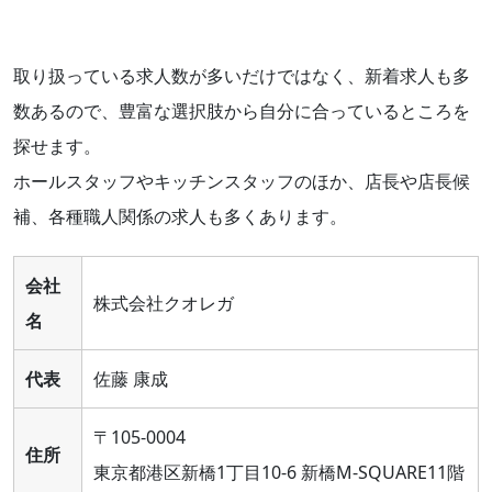
取り扱っている求人数が多いだけではなく、新着求人も多
数あるので、豊富な選択肢から自分に合っているところを
探せます。
ホールスタッフやキッチンスタッフのほか、店長や店長候
補、各種職人関係の求人も多くあります。
会社
株式会社クオレガ
名
代表
佐藤 康成
〒105-0004
住所
東京都港区新橋1丁目10-6 新橋M-SQUARE11階