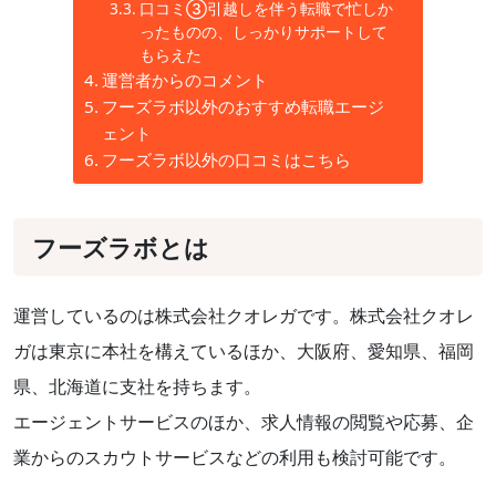
口コミ③引越しを伴う転職で忙しか
ったものの、しっかりサポートして
もらえた
運営者からのコメント
フーズラボ以外のおすすめ転職エージ
ェント
フーズラボ以外の口コミはこちら
フーズラボとは
運営しているのは株式会社クオレガです。株式会社クオレ
ガは東京に本社を構えているほか、大阪府、愛知県、福岡
県、北海道に支社を持ちます。
エージェントサービスのほか、求人情報の閲覧や応募、企
業からのスカウトサービスなどの利用も検討可能です。