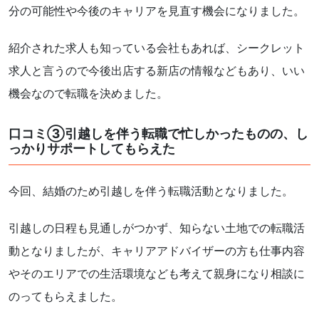
分の可能性や今後のキャリアを見直す機会になりました。
紹介された求人も知っている会社もあれば、シークレット
求人と言うので今後出店する新店の情報などもあり、いい
機会なので転職を決めました。
口コミ③引越しを伴う転職で忙しかったものの、し
っかりサポートしてもらえた
今回、結婚のため引越しを伴う転職活動となりました。
引越しの日程も見通しがつかず、知らない土地での転職活
動となりましたが、キャリアアドバイザーの方も仕事内容
やそのエリアでの生活環境なども考えて親身になり相談に
のってもらえました。