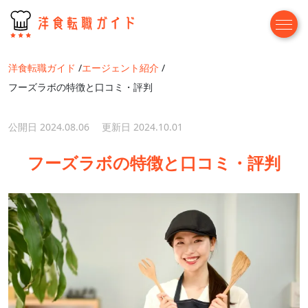
洋食転職ガイド
エージェント紹介
フーズラボの特徴と口コミ・評判
公開日 2024.08.06 更新日 2024.10.01
フーズラボの特徴と口コミ・評判