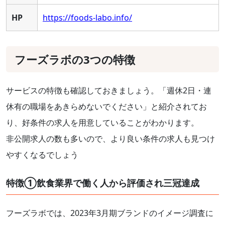
HP
https://foods-labo.info/
フーズラボの3つの特徴
サービスの特徴も確認しておきましょう。「週休2日・連
休有の職場をあきらめないでください」と紹介されてお
り、好条件の求人を用意していることがわかります。
非公開求人の数も多いので、より良い条件の求人も見つけ
やすくなるでしょう
特徴①飲食業界で働く人から評価され三冠達成
フーズラボでは、2023年3月期ブランドのイメージ調査に