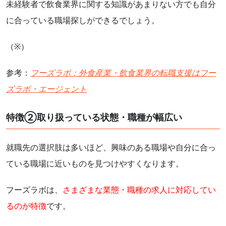
未経験者で飲食業界に関する知識があまりない方でも自分
に合っている職場探しができるでしょう。
（※）
参考：
フーズラボ：外食産業・飲食業界の転職支援はフー
ズラボ・エージェント
特徴②取り扱っている状態・職種が幅広い
就職先の選択肢は多いほど、興味のある職場や自分に合っ
ている職場に近いものを見つけやすくなります。
フーズラボは、
さまざまな業態・職種の求人に対応してい
るのが特徴
です。