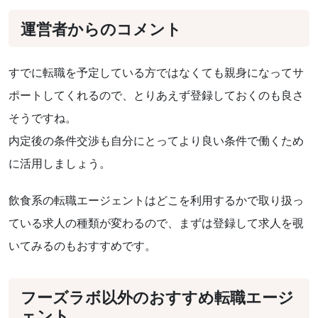
運営者からのコメント
すでに転職を予定している方ではなくても親身になってサ
ポートしてくれるので、とりあえず登録しておくのも良さ
そうですね。
内定後の条件交渉も自分にとってより良い条件で働くため
に活用しましょう。
飲食系の転職エージェントはどこを利用するかで取り扱っ
ている求人の種類が変わるので、まずは登録して求人を覗
いてみるのもおすすめです。
フーズラボ以外のおすすめ転職エージ
ェント